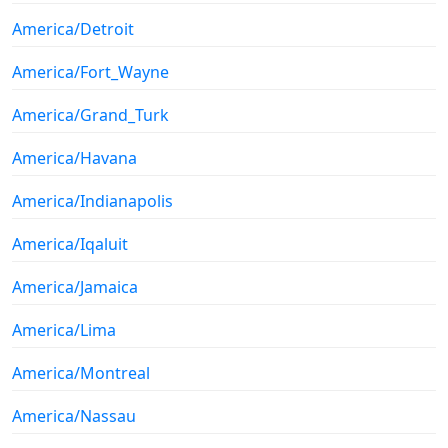
America/Detroit
America/Fort_Wayne
America/Grand_Turk
America/Havana
America/Indianapolis
America/Iqaluit
America/Jamaica
America/Lima
America/Montreal
America/Nassau