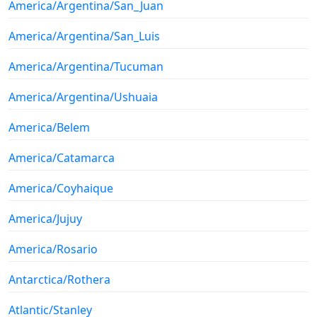
America/Argentina/San_Juan
America/Argentina/San_Luis
America/Argentina/Tucuman
America/Argentina/Ushuaia
America/Belem
America/Catamarca
America/Coyhaique
America/Jujuy
America/Rosario
Antarctica/Rothera
Atlantic/Stanley