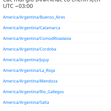
UTC −03:00
America/Argentina/Buenos_Aires
America/Argentina/Catamarca
America/Argentina/ComodRivadavia
America/Argentina/Cordoba
America/Argentina/Jujuy
America/Argentina/La_Rioja
America/Argentina/Mendoza
America/Argentina/Rio_Gallegos
America/Argentina/Salta