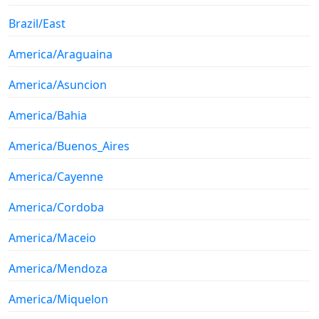
Brazil/East
America/Araguaina
America/Asuncion
America/Bahia
America/Buenos_Aires
America/Cayenne
America/Cordoba
America/Maceio
America/Mendoza
America/Miquelon