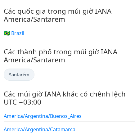
Các quốc gia trong múi giờ IANA
America/Santarem
🇧🇷 Brazil
Các thành phố trong múi giờ IANA
America/Santarem
Santarém
Các múi giờ IANA khác có chênh lệch
UTC −03:00
America/Argentina/Buenos_Aires
America/Argentina/Catamarca