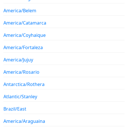
America/Belem
America/Catamarca
America/Coyhaique
America/Fortaleza
America/Jujuy
America/Rosario
Antarctica/Rothera
Atlantic/Stanley
Brazil/East
America/Araguaina