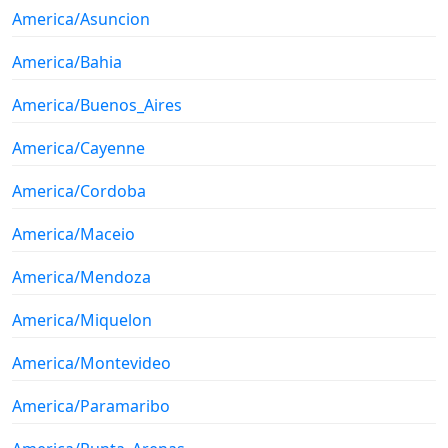
America/Asuncion
America/Bahia
America/Buenos_Aires
America/Cayenne
America/Cordoba
America/Maceio
America/Mendoza
America/Miquelon
America/Montevideo
America/Paramaribo