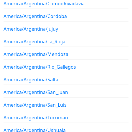
America/Argentina/ComodRivadavia
America/Argentina/Cordoba
America/Argentina/Jujuy
America/Argentina/La_Rioja
America/Argentina/Mendoza
America/Argentina/Rio_Gallegos
America/Argentina/Salta
America/Argentina/San_Juan
America/Argentina/San_Luis
America/Argentina/Tucuman
America/Argentina/Ushuaia