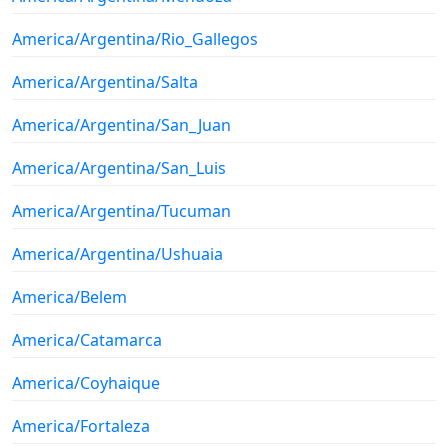
America/Argentina/Rio_Gallegos
America/Argentina/Salta
America/Argentina/San_Juan
America/Argentina/San_Luis
America/Argentina/Tucuman
America/Argentina/Ushuaia
America/Belem
America/Catamarca
America/Coyhaique
America/Fortaleza