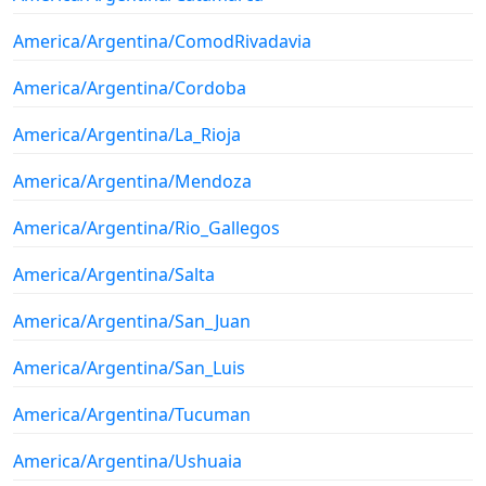
America/Argentina/ComodRivadavia
America/Argentina/Cordoba
America/Argentina/La_Rioja
America/Argentina/Mendoza
America/Argentina/Rio_Gallegos
America/Argentina/Salta
America/Argentina/San_Juan
America/Argentina/San_Luis
America/Argentina/Tucuman
America/Argentina/Ushuaia