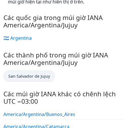
múi giờ hiện tại như hiển thị ở trên.
Các quốc gia trong múi giờ IANA
America/Argentina/Jujuy
🇦🇷 Argentina
Các thành phố trong múi giờ IANA
America/Argentina/Jujuy
San Salvador de Jujuy
Các múi giờ IANA khác có chênh lệch
UTC −03:00
America/Argentina/Buenos_Aires
America/Argentina/Catamarca