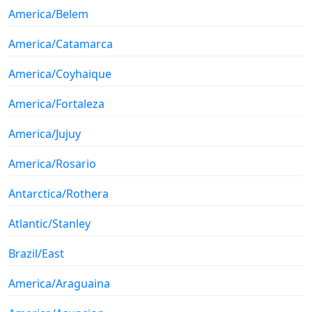
America/Belem
America/Catamarca
America/Coyhaique
America/Fortaleza
America/Jujuy
America/Rosario
Antarctica/Rothera
Atlantic/Stanley
Brazil/East
America/Araguaina