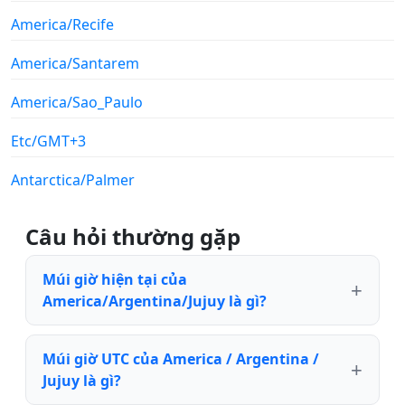
America/Recife
America/Santarem
America/Sao_Paulo
Etc/GMT+3
Antarctica/Palmer
Câu hỏi thường gặp
Múi giờ hiện tại của
America/Argentina/Jujuy là gì?
Múi giờ UTC của America / Argentina /
Jujuy là gì?