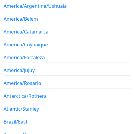
America/Argentina/Ushuaia
America/Belem
America/Catamarca
America/Coyhaique
America/Fortaleza
America/Jujuy
America/Rosario
Antarctica/Rothera
Atlantic/Stanley
Brazil/East