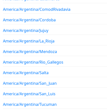
America/Argentina/ComodRivadavia
America/Argentina/Cordoba
America/Argentina/Jujuy
America/Argentina/La_Rioja
America/Argentina/Mendoza
America/Argentina/Rio_Gallegos
America/Argentina/Salta
America/Argentina/San_Juan
America/Argentina/San_Luis
America/Argentina/Tucuman