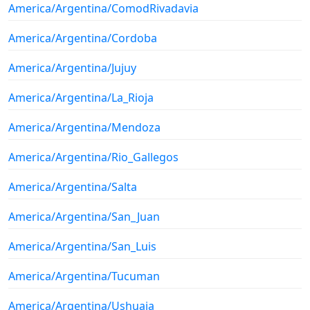
America/Argentina/ComodRivadavia
America/Argentina/Cordoba
America/Argentina/Jujuy
America/Argentina/La_Rioja
America/Argentina/Mendoza
America/Argentina/Rio_Gallegos
America/Argentina/Salta
America/Argentina/San_Juan
America/Argentina/San_Luis
America/Argentina/Tucuman
America/Argentina/Ushuaia