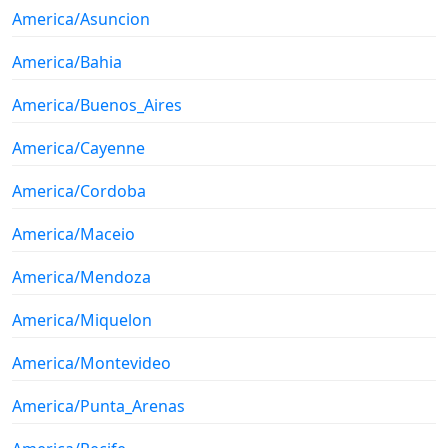
America/Asuncion
America/Bahia
America/Buenos_Aires
America/Cayenne
America/Cordoba
America/Maceio
America/Mendoza
America/Miquelon
America/Montevideo
America/Punta_Arenas