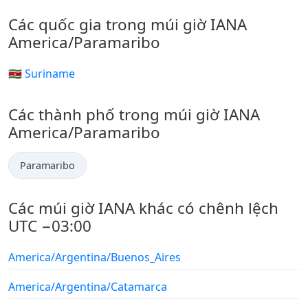
Các quốc gia trong múi giờ IANA
America/Paramaribo
🇸🇷 Suriname
Các thành phố trong múi giờ IANA
America/Paramaribo
Paramaribo
Các múi giờ IANA khác có chênh lệch
UTC −03:00
America/Argentina/Buenos_Aires
America/Argentina/Catamarca