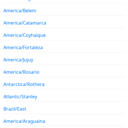
America/Belem
America/Catamarca
America/Coyhaique
America/Fortaleza
America/Jujuy
America/Rosario
Antarctica/Rothera
Atlantic/Stanley
Brazil/East
America/Araguaina