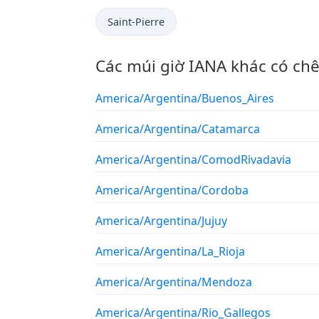
Saint-Pierre
Các múi giờ IANA khác có ch
America/Argentina/Buenos_Aires
America/Argentina/Catamarca
America/Argentina/ComodRivadavia
America/Argentina/Cordoba
America/Argentina/Jujuy
America/Argentina/La_Rioja
America/Argentina/Mendoza
America/Argentina/Rio_Gallegos