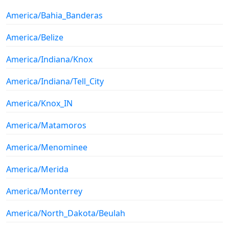
America/Bahia_Banderas
America/Belize
America/Indiana/Knox
America/Indiana/Tell_City
America/Knox_IN
America/Matamoros
America/Menominee
America/Merida
America/Monterrey
America/North_Dakota/Beulah