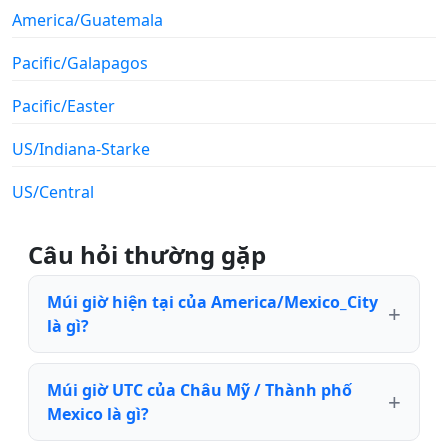
America/Guatemala
Pacific/Galapagos
Pacific/Easter
US/Indiana-Starke
US/Central
Câu hỏi thường gặp
Múi giờ hiện tại của America/Mexico_City
là gì?
Múi giờ UTC của Châu Mỹ / Thành phố
Mexico là gì?