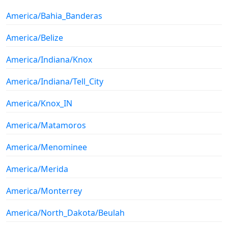
America/Bahia_Banderas
America/Belize
America/Indiana/Knox
America/Indiana/Tell_City
America/Knox_IN
America/Matamoros
America/Menominee
America/Merida
America/Monterrey
America/North_Dakota/Beulah