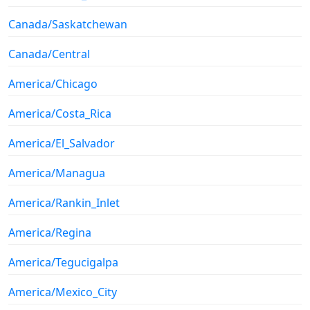
Canada/Saskatchewan
Canada/Central
America/Chicago
America/Costa_Rica
America/El_Salvador
America/Managua
America/Rankin_Inlet
America/Regina
America/Tegucigalpa
America/Mexico_City