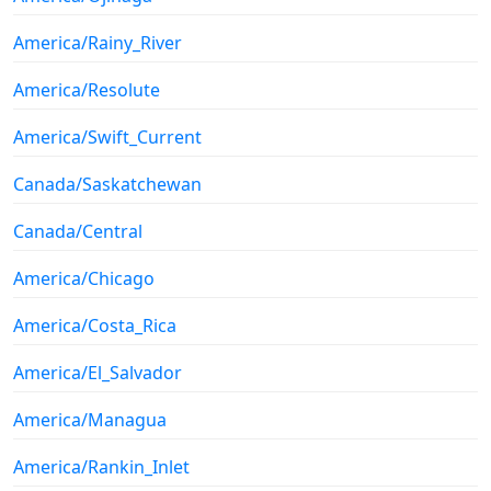
America/Rainy_River
America/Resolute
America/Swift_Current
Canada/Saskatchewan
Canada/Central
America/Chicago
America/Costa_Rica
America/El_Salvador
America/Managua
America/Rankin_Inlet