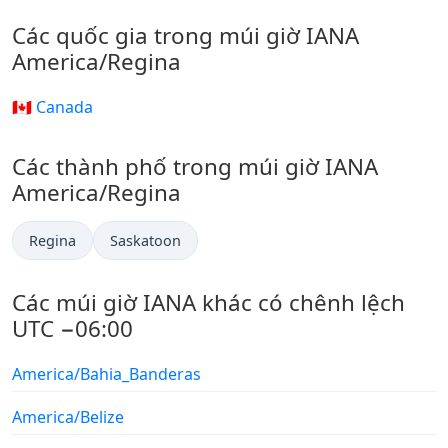
Các quốc gia trong múi giờ IANA
America/Regina
🇨🇦 Canada
Các thành phố trong múi giờ IANA
America/Regina
Regina
Saskatoon
Các múi giờ IANA khác có chênh lệch
UTC −06:00
America/Bahia_Banderas
America/Belize