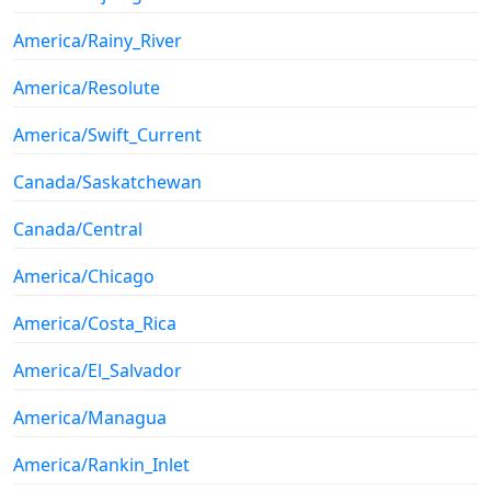
America/Rainy_River
America/Resolute
America/Swift_Current
Canada/Saskatchewan
Canada/Central
America/Chicago
America/Costa_Rica
America/El_Salvador
America/Managua
America/Rankin_Inlet