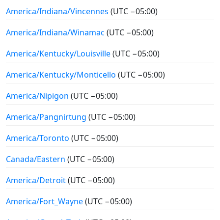
America/Indiana/Vincennes
(UTC −05:00)
America/Indiana/Winamac
(UTC −05:00)
America/Kentucky/Louisville
(UTC −05:00)
America/Kentucky/Monticello
(UTC −05:00)
America/Nipigon
(UTC −05:00)
America/Pangnirtung
(UTC −05:00)
America/Toronto
(UTC −05:00)
Canada/Eastern
(UTC −05:00)
America/Detroit
(UTC −05:00)
America/Fort_Wayne
(UTC −05:00)