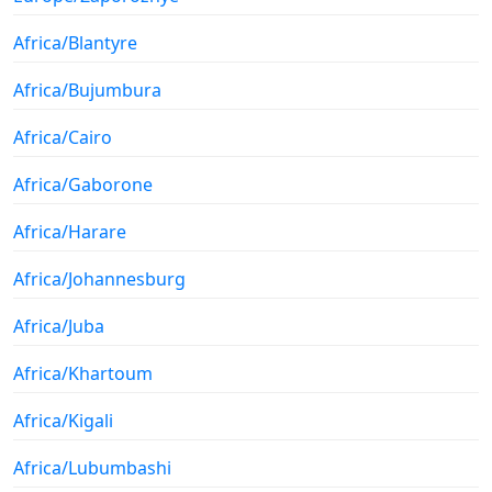
Africa/Blantyre
Africa/Bujumbura
Africa/Cairo
Africa/Gaborone
Africa/Harare
Africa/Johannesburg
Africa/Juba
Africa/Khartoum
Africa/Kigali
Africa/Lubumbashi