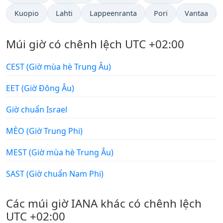
Kuopio
Lahti
Lappeenranta
Pori
Vantaa
Múi giờ có chênh lệch UTC +02:00
CEST (Giờ mùa hè Trung Âu)
EET (Giờ Đông Âu)
Giờ chuẩn Israel
MÈO (Giờ Trung Phi)
MEST (Giờ mùa hè Trung Âu)
SAST (Giờ chuẩn Nam Phi)
Các múi giờ IANA khác có chênh lệch
UTC +02:00