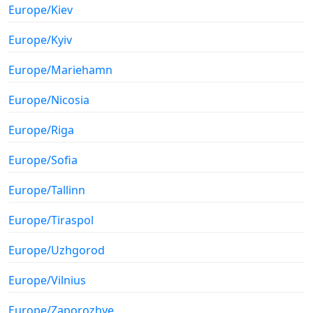
Europe/Kiev
Europe/Kyiv
Europe/Mariehamn
Europe/Nicosia
Europe/Riga
Europe/Sofia
Europe/Tallinn
Europe/Tiraspol
Europe/Uzhgorod
Europe/Vilnius
Europe/Zaporozhye