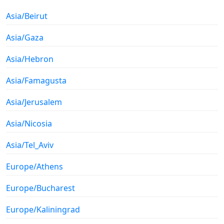
Asia/Beirut
Asia/Gaza
Asia/Hebron
Asia/Famagusta
Asia/Jerusalem
Asia/Nicosia
Asia/Tel_Aviv
Europe/Athens
Europe/Bucharest
Europe/Kaliningrad