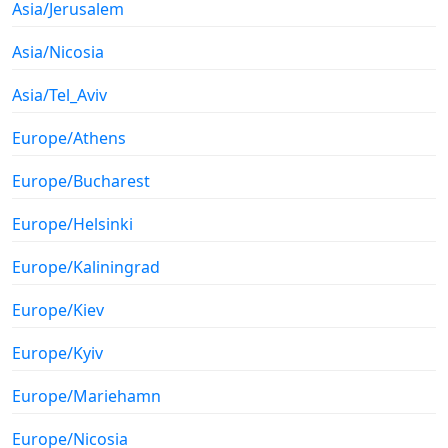
Asia/Jerusalem
Asia/Nicosia
Asia/Tel_Aviv
Europe/Athens
Europe/Bucharest
Europe/Helsinki
Europe/Kaliningrad
Europe/Kiev
Europe/Kyiv
Europe/Mariehamn
Europe/Nicosia