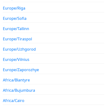
Europe/Riga
Europe/Sofia
Europe/Tallinn
Europe/Tiraspol
Europe/Uzhgorod
Europe/Vilnius
Europe/Zaporozhye
Africa/Blantyre
Africa/Bujumbura
Africa/Cairo