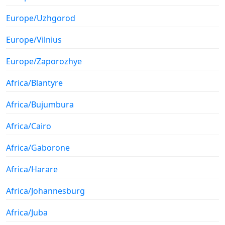
Europe/Uzhgorod
Europe/Vilnius
Europe/Zaporozhye
Africa/Blantyre
Africa/Bujumbura
Africa/Cairo
Africa/Gaborone
Africa/Harare
Africa/Johannesburg
Africa/Juba