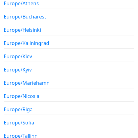
Europe/Athens
Europe/Bucharest
Europe/Helsinki
Europe/Kaliningrad
Europe/Kiev
Europe/Kyiv
Europe/Mariehamn
Europe/Nicosia
Europe/Riga
Europe/Sofia
Europe/Tallinn