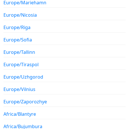
Europe/Mariehamn
Europe/Nicosia
Europe/Riga
Europe/Sofia
Europe/Tallinn
Europe/Tiraspol
Europe/Uzhgorod
Europe/Vilnius
Europe/Zaporozhye
Africa/Blantyre
Africa/Bujumbura