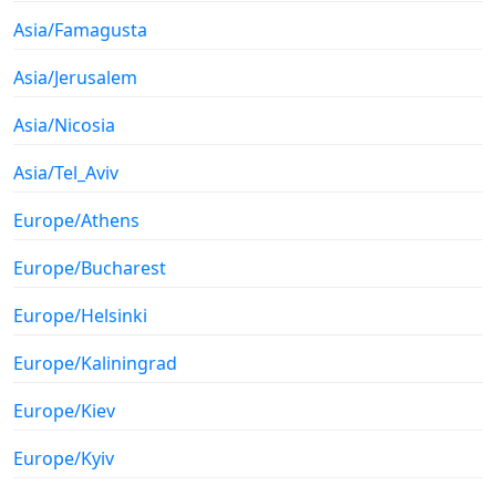
Asia/Famagusta
Asia/Jerusalem
Asia/Nicosia
Asia/Tel_Aviv
Europe/Athens
Europe/Bucharest
Europe/Helsinki
Europe/Kaliningrad
Europe/Kiev
Europe/Kyiv