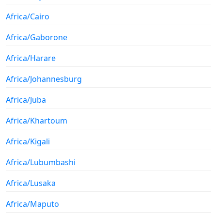
Africa/Cairo
Africa/Gaborone
Africa/Harare
Africa/Johannesburg
Africa/Juba
Africa/Khartoum
Africa/Kigali
Africa/Lubumbashi
Africa/Lusaka
Africa/Maputo