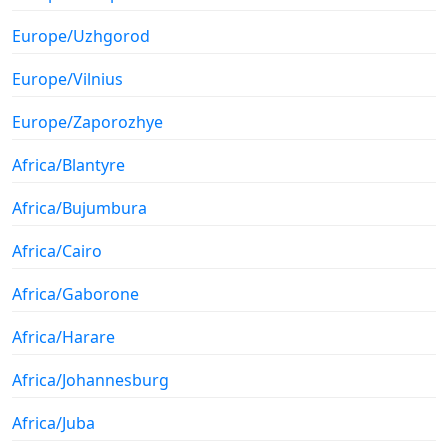
Europe/Uzhgorod
Europe/Vilnius
Europe/Zaporozhye
Africa/Blantyre
Africa/Bujumbura
Africa/Cairo
Africa/Gaborone
Africa/Harare
Africa/Johannesburg
Africa/Juba