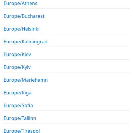
Europe/Athens
Europe/Bucharest
Europe/Helsinki
Europe/Kaliningrad
Europe/Kiev
Europe/Kyiv
Europe/Mariehamn
Europe/Riga
Europe/Sofia
Europe/Tallinn
Europe/Tiraspol