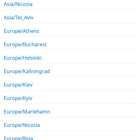
Asia/Nicosia
Asia/Tel_Aviv
Europe/Athens
Europe/Bucharest
Europe/Helsinki
Europe/Kaliningrad
Europe/Kiev
Europe/Kyiv
Europe/Mariehamn
Europe/Nicosia
Europe/Riga