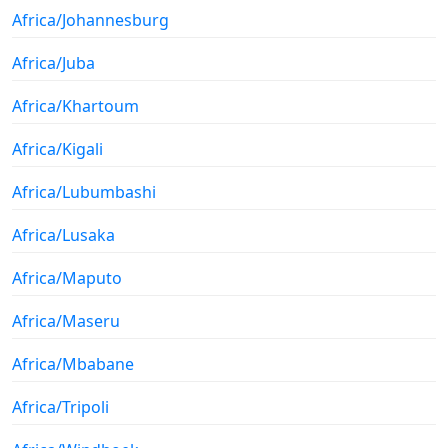
Africa/Johannesburg
Africa/Juba
Africa/Khartoum
Africa/Kigali
Africa/Lubumbashi
Africa/Lusaka
Africa/Maputo
Africa/Maseru
Africa/Mbabane
Africa/Tripoli