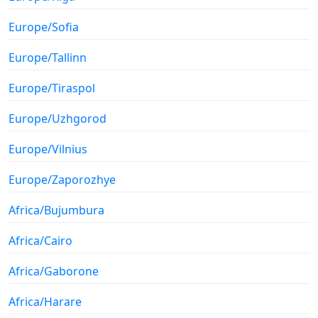
Europe/Sofia
Europe/Tallinn
Europe/Tiraspol
Europe/Uzhgorod
Europe/Vilnius
Europe/Zaporozhye
Africa/Bujumbura
Africa/Cairo
Africa/Gaborone
Africa/Harare