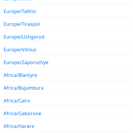
Europe/Tallinn
Europe/Tiraspol
Europe/Uzhgorod
Europe/Vilnius
Europe/Zaporozhye
Africa/Blantyre
Africa/Bujumbura
Africa/Cairo
Africa/Gaborone
Africa/Harare