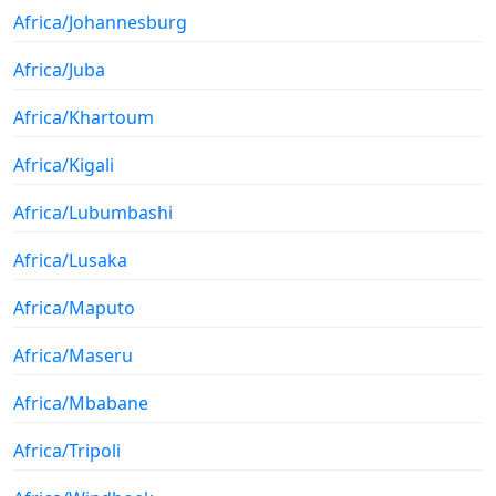
Africa/Johannesburg
Africa/Juba
Africa/Khartoum
Africa/Kigali
Africa/Lubumbashi
Africa/Lusaka
Africa/Maputo
Africa/Maseru
Africa/Mbabane
Africa/Tripoli