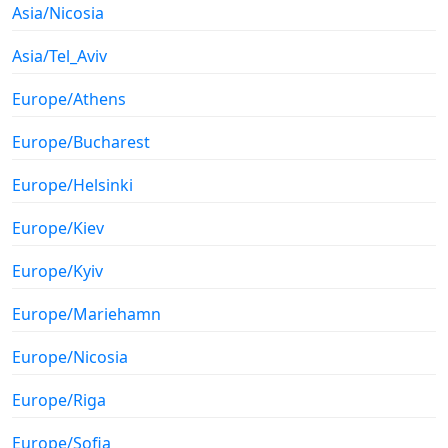
Asia/Nicosia
Asia/Tel_Aviv
Europe/Athens
Europe/Bucharest
Europe/Helsinki
Europe/Kiev
Europe/Kyiv
Europe/Mariehamn
Europe/Nicosia
Europe/Riga
Europe/Sofia