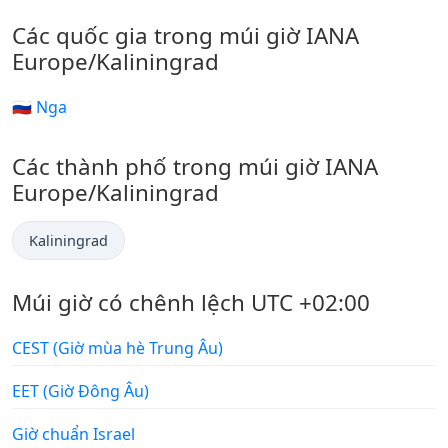
Các quốc gia trong múi giờ IANA
Europe/Kaliningrad
🇷🇺 Nga
Các thành phố trong múi giờ IANA
Europe/Kaliningrad
Kaliningrad
Múi giờ có chênh lệch UTC +02:00
CEST (Giờ mùa hè Trung Âu)
EET (Giờ Đông Âu)
Giờ chuẩn Israel