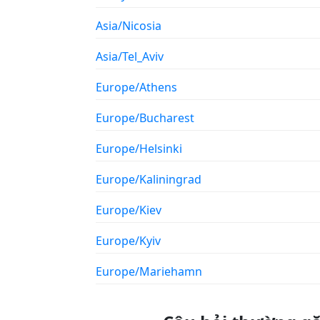
Asia/Nicosia
Asia/Tel_Aviv
Europe/Athens
Europe/Bucharest
Europe/Helsinki
Europe/Kaliningrad
Europe/Kiev
Europe/Kyiv
Europe/Mariehamn