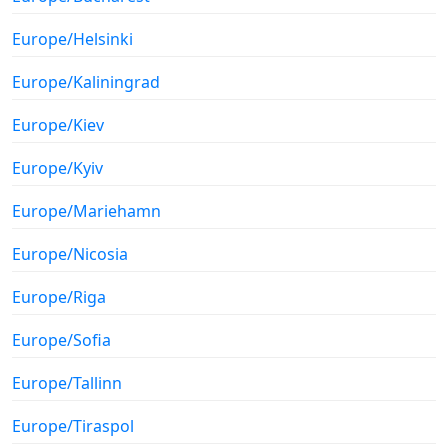
Europe/Helsinki
Europe/Kaliningrad
Europe/Kiev
Europe/Kyiv
Europe/Mariehamn
Europe/Nicosia
Europe/Riga
Europe/Sofia
Europe/Tallinn
Europe/Tiraspol