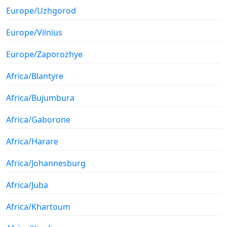
Europe/Uzhgorod
Europe/Vilnius
Europe/Zaporozhye
Africa/Blantyre
Africa/Bujumbura
Africa/Gaborone
Africa/Harare
Africa/Johannesburg
Africa/Juba
Africa/Khartoum