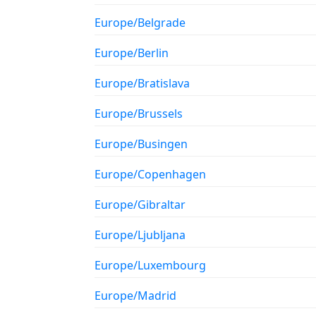
Europe/Belgrade
Europe/Berlin
Europe/Bratislava
Europe/Brussels
Europe/Busingen
Europe/Copenhagen
Europe/Gibraltar
Europe/Ljubljana
Europe/Luxembourg
Europe/Madrid