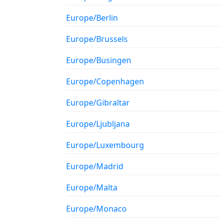
Europe/Berlin
Europe/Brussels
Europe/Busingen
Europe/Copenhagen
Europe/Gibraltar
Europe/Ljubljana
Europe/Luxembourg
Europe/Madrid
Europe/Malta
Europe/Monaco