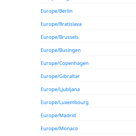
Europe/Berlin
Europe/Bratislava
Europe/Brussels
Europe/Busingen
Europe/Copenhagen
Europe/Gibraltar
Europe/Ljubljana
Europe/Luxembourg
Europe/Madrid
Europe/Monaco