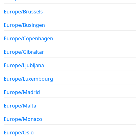
Europe/Brussels
Europe/Busingen
Europe/Copenhagen
Europe/Gibraltar
Europe/Ljubljana
Europe/Luxembourg
Europe/Madrid
Europe/Malta
Europe/Monaco
Europe/Oslo