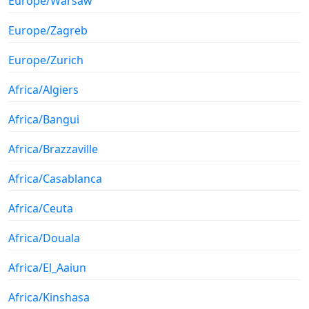
Europe/Warsaw
Europe/Zagreb
Europe/Zurich
Africa/Algiers
Africa/Bangui
Africa/Brazzaville
Africa/Casablanca
Africa/Ceuta
Africa/Douala
Africa/El_Aaiun
Africa/Kinshasa