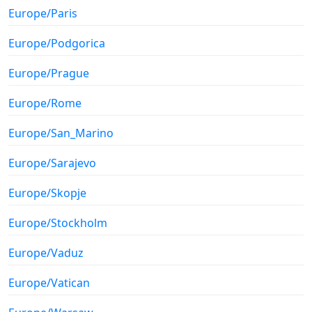
Europe/Paris
Europe/Podgorica
Europe/Prague
Europe/Rome
Europe/San_Marino
Europe/Sarajevo
Europe/Skopje
Europe/Stockholm
Europe/Vaduz
Europe/Vatican