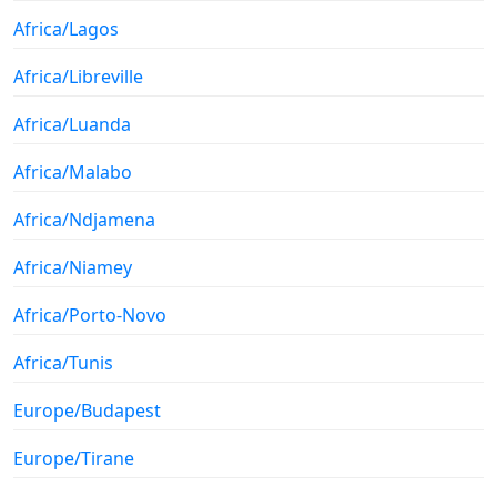
Africa/Lagos
Africa/Libreville
Africa/Luanda
Africa/Malabo
Africa/Ndjamena
Africa/Niamey
Africa/Porto-Novo
Africa/Tunis
Europe/Budapest
Europe/Tirane