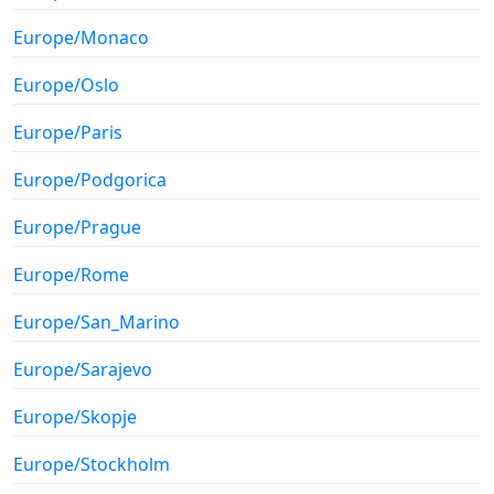
Europe/Monaco
Europe/Oslo
Europe/Paris
Europe/Podgorica
Europe/Prague
Europe/Rome
Europe/San_Marino
Europe/Sarajevo
Europe/Skopje
Europe/Stockholm