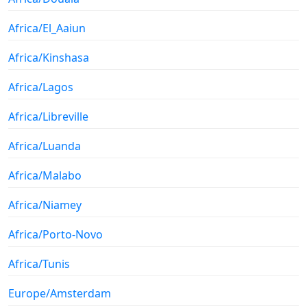
Africa/El_Aaiun
Africa/Kinshasa
Africa/Lagos
Africa/Libreville
Africa/Luanda
Africa/Malabo
Africa/Niamey
Africa/Porto-Novo
Africa/Tunis
Europe/Amsterdam