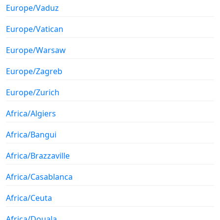
Europe/Vaduz
Europe/Vatican
Europe/Warsaw
Europe/Zagreb
Europe/Zurich
Africa/Algiers
Africa/Bangui
Africa/Brazzaville
Africa/Casablanca
Africa/Ceuta
Africa/Douala