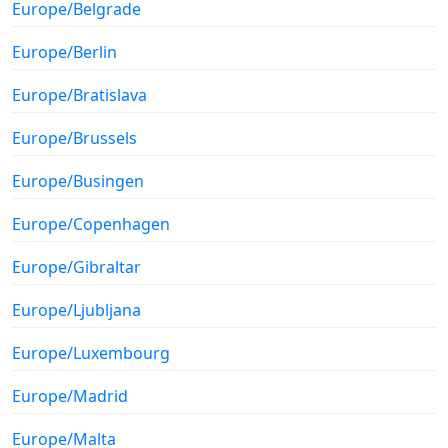
Europe/Belgrade
Europe/Berlin
Europe/Bratislava
Europe/Brussels
Europe/Busingen
Europe/Copenhagen
Europe/Gibraltar
Europe/Ljubljana
Europe/Luxembourg
Europe/Madrid
Europe/Malta