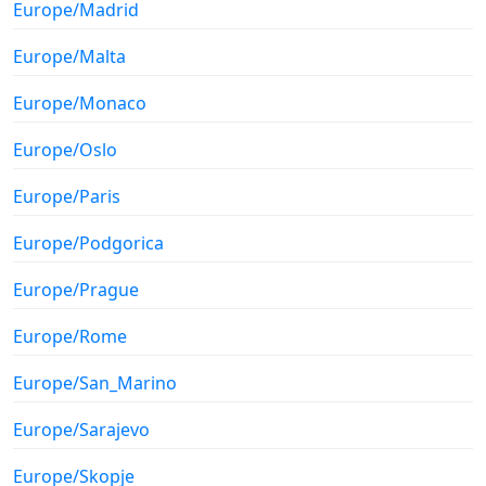
Europe/Madrid
Europe/Malta
Europe/Monaco
Europe/Oslo
Europe/Paris
Europe/Podgorica
Europe/Prague
Europe/Rome
Europe/San_Marino
Europe/Sarajevo
Europe/Skopje