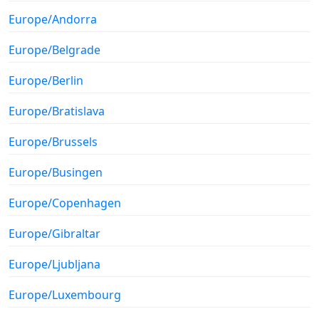
Europe/Andorra
Europe/Belgrade
Europe/Berlin
Europe/Bratislava
Europe/Brussels
Europe/Busingen
Europe/Copenhagen
Europe/Gibraltar
Europe/Ljubljana
Europe/Luxembourg