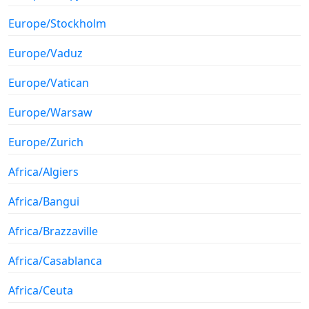
Europe/Stockholm
Europe/Vaduz
Europe/Vatican
Europe/Warsaw
Europe/Zurich
Africa/Algiers
Africa/Bangui
Africa/Brazzaville
Africa/Casablanca
Africa/Ceuta