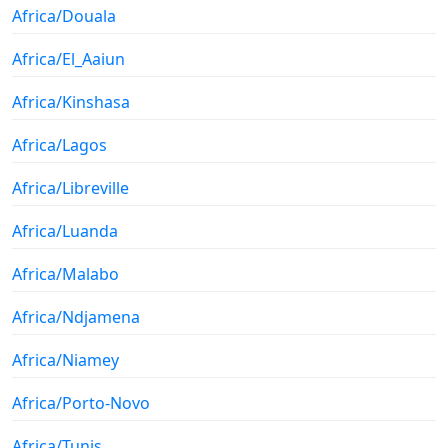
Africa/Douala
Africa/El_Aaiun
Africa/Kinshasa
Africa/Lagos
Africa/Libreville
Africa/Luanda
Africa/Malabo
Africa/Ndjamena
Africa/Niamey
Africa/Porto-Novo
Africa/Tunis