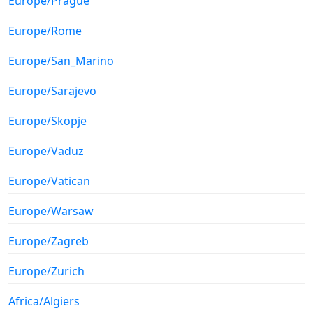
Europe/Prague
Europe/Rome
Europe/San_Marino
Europe/Sarajevo
Europe/Skopje
Europe/Vaduz
Europe/Vatican
Europe/Warsaw
Europe/Zagreb
Europe/Zurich
Africa/Algiers