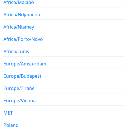
Africa/Malabo
Africa/Ndjamena
Africa/Niamey
Africa/Porto-Novo
Africa/Tunis
Europe/Amsterdam
Europe/Budapest
Europe/Tirane
Europe/Vienna
MET
Poland