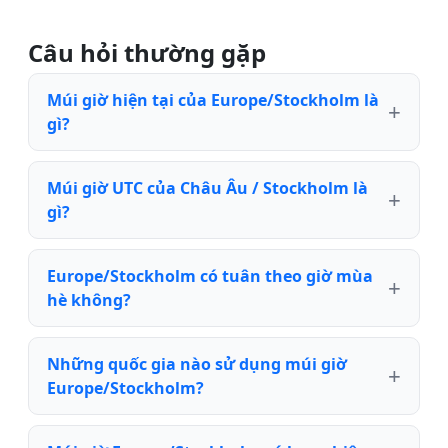
Câu hỏi thường gặp
Múi giờ hiện tại của Europe/Stockholm là
gì?
Múi giờ UTC của Châu Âu / Stockholm là
gì?
Europe/Stockholm có tuân theo giờ mùa
hè không?
Những quốc gia nào sử dụng múi giờ
Europe/Stockholm?