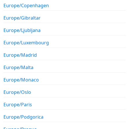
Europe/Copenhagen
Europe/Gibraltar
Europe/Ljubljana
Europe/Luxembourg
Europe/Madrid
Europe/Malta
Europe/Monaco
Europe/Oslo
Europe/Paris
Europe/Podgorica