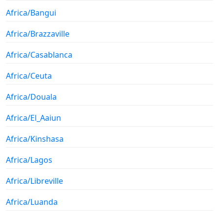
Africa/Bangui
Africa/Brazzaville
Africa/Casablanca
Africa/Ceuta
Africa/Douala
Africa/El_Aaiun
Africa/Kinshasa
Africa/Lagos
Africa/Libreville
Africa/Luanda