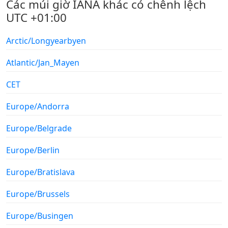
Các múi giờ IANA khác có chênh lệch
UTC +01:00
Arctic/Longyearbyen
Atlantic/Jan_Mayen
CET
Europe/Andorra
Europe/Belgrade
Europe/Berlin
Europe/Bratislava
Europe/Brussels
Europe/Busingen