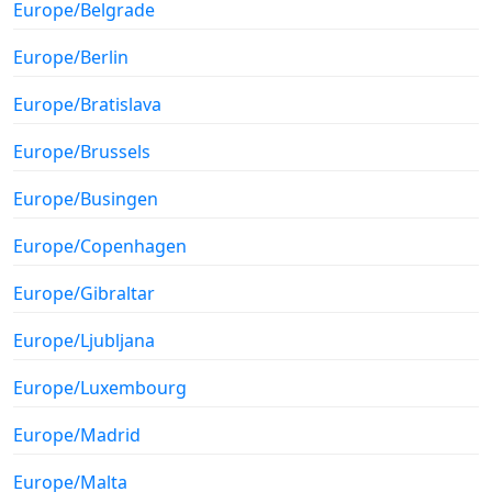
Europe/Belgrade
Europe/Berlin
Europe/Bratislava
Europe/Brussels
Europe/Busingen
Europe/Copenhagen
Europe/Gibraltar
Europe/Ljubljana
Europe/Luxembourg
Europe/Madrid
Europe/Malta