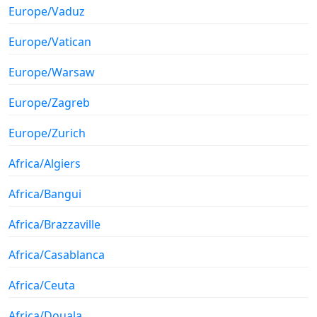
Europe/Vaduz
Europe/Vatican
Europe/Warsaw
Europe/Zagreb
Europe/Zurich
Africa/Algiers
Africa/Bangui
Africa/Brazzaville
Africa/Casablanca
Africa/Ceuta
Africa/Douala