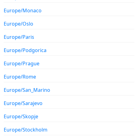
Europe/Monaco
Europe/Oslo
Europe/Paris
Europe/Podgorica
Europe/Prague
Europe/Rome
Europe/San_Marino
Europe/Sarajevo
Europe/Skopje
Europe/Stockholm