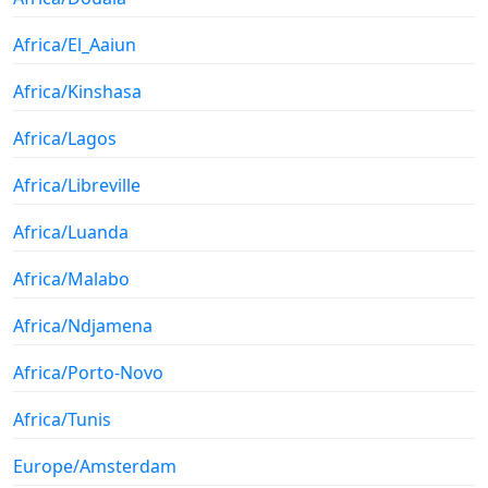
Africa/El_Aaiun
Africa/Kinshasa
Africa/Lagos
Africa/Libreville
Africa/Luanda
Africa/Malabo
Africa/Ndjamena
Africa/Porto-Novo
Africa/Tunis
Europe/Amsterdam