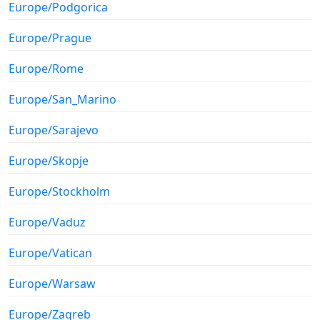
Europe/Podgorica
Europe/Prague
Europe/Rome
Europe/San_Marino
Europe/Sarajevo
Europe/Skopje
Europe/Stockholm
Europe/Vaduz
Europe/Vatican
Europe/Warsaw
Europe/Zagreb