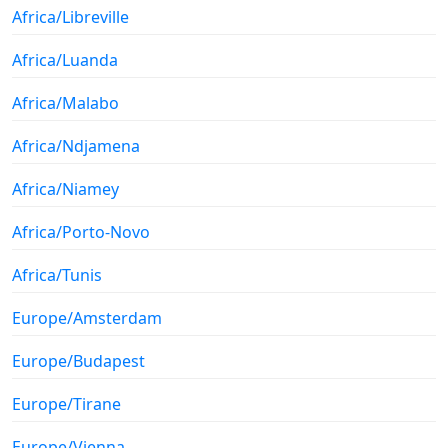
Africa/Libreville
Africa/Luanda
Africa/Malabo
Africa/Ndjamena
Africa/Niamey
Africa/Porto-Novo
Africa/Tunis
Europe/Amsterdam
Europe/Budapest
Europe/Tirane
Europe/Vienna