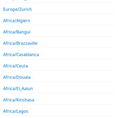
Europe/Zurich
Africa/Algiers
Africa/Bangui
Africa/Brazzaville
Africa/Casablanca
Africa/Ceuta
Africa/Douala
Africa/El_Aaiun
Africa/Kinshasa
Africa/Lagos