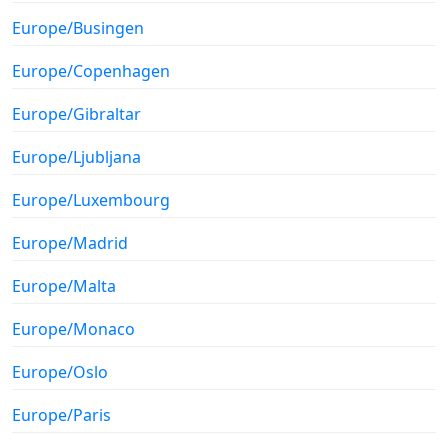
Europe/Busingen
Europe/Copenhagen
Europe/Gibraltar
Europe/Ljubljana
Europe/Luxembourg
Europe/Madrid
Europe/Malta
Europe/Monaco
Europe/Oslo
Europe/Paris