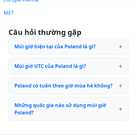
MET
Câu hỏi thường gặp
Múi giờ hiện tại của Poland là gì?
Múi giờ UTC của Poland là gì?
Poland có tuân theo giờ mùa hè không?
Những quốc gia nào sử dụng múi giờ
Poland?