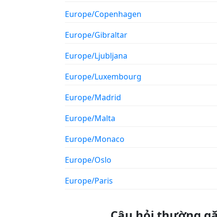
Europe/Copenhagen
Europe/Gibraltar
Europe/Ljubljana
Europe/Luxembourg
Europe/Madrid
Europe/Malta
Europe/Monaco
Europe/Oslo
Europe/Paris
Câu hỏi thường g