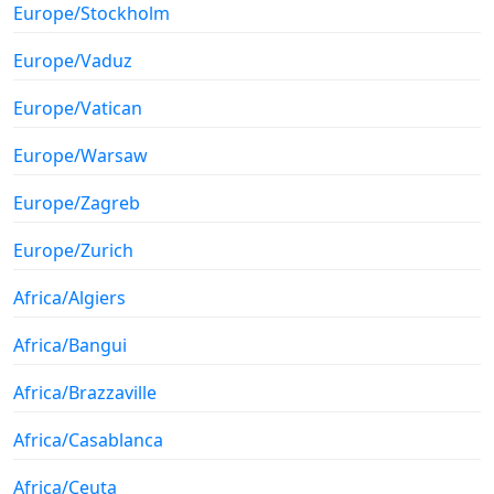
Europe/Stockholm
Europe/Vaduz
Europe/Vatican
Europe/Warsaw
Europe/Zagreb
Europe/Zurich
Africa/Algiers
Africa/Bangui
Africa/Brazzaville
Africa/Casablanca
Africa/Ceuta