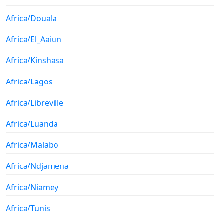
Africa/Douala
Africa/El_Aaiun
Africa/Kinshasa
Africa/Lagos
Africa/Libreville
Africa/Luanda
Africa/Malabo
Africa/Ndjamena
Africa/Niamey
Africa/Tunis