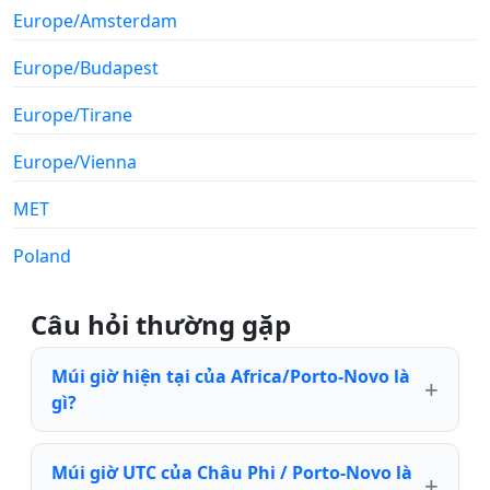
Europe/Amsterdam
Europe/Budapest
Europe/Tirane
Europe/Vienna
MET
Poland
Câu hỏi thường gặp
Múi giờ hiện tại của Africa/Porto-Novo là
gì?
Múi giờ UTC của Châu Phi / Porto-Novo là