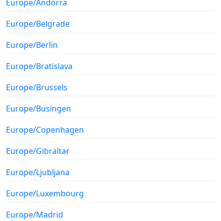
Europe/Andorra
Europe/Belgrade
Europe/Berlin
Europe/Bratislava
Europe/Brussels
Europe/Busingen
Europe/Copenhagen
Europe/Gibraltar
Europe/Ljubljana
Europe/Luxembourg
Europe/Madrid