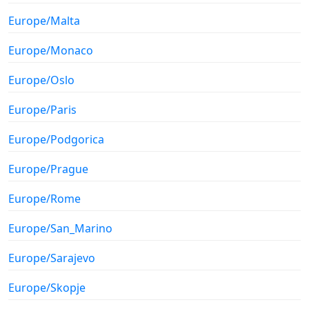
Europe/Malta
Europe/Monaco
Europe/Oslo
Europe/Paris
Europe/Podgorica
Europe/Prague
Europe/Rome
Europe/San_Marino
Europe/Sarajevo
Europe/Skopje