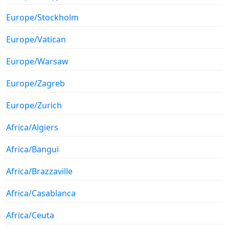
Europe/Stockholm
Europe/Vatican
Europe/Warsaw
Europe/Zagreb
Europe/Zurich
Africa/Algiers
Africa/Bangui
Africa/Brazzaville
Africa/Casablanca
Africa/Ceuta