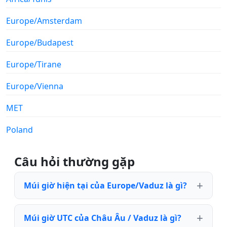
Europe/Amsterdam
Europe/Budapest
Europe/Tirane
Europe/Vienna
MET
Poland
Câu hỏi thường gặp
Múi giờ hiện tại của Europe/Vaduz là gì?
Múi giờ UTC của Châu Âu / Vaduz là gì?