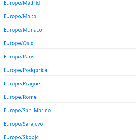
Europe/Madrid
Europe/Malta
Europe/Monaco
Europe/Oslo
Europe/Paris
Europe/Podgorica
Europe/Prague
Europe/Rome
Europe/San_Marino
Europe/Sarajevo
Europe/Skopje