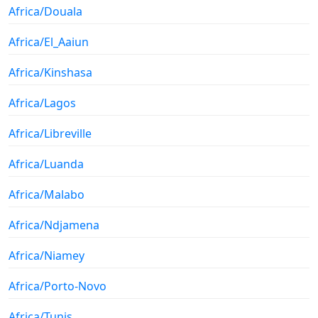
Africa/Douala
Africa/El_Aaiun
Africa/Kinshasa
Africa/Lagos
Africa/Libreville
Africa/Luanda
Africa/Malabo
Africa/Ndjamena
Africa/Niamey
Africa/Porto-Novo
Africa/Tunis