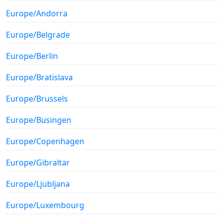
Europe/Andorra
Europe/Belgrade
Europe/Berlin
Europe/Bratislava
Europe/Brussels
Europe/Busingen
Europe/Copenhagen
Europe/Gibraltar
Europe/Ljubljana
Europe/Luxembourg