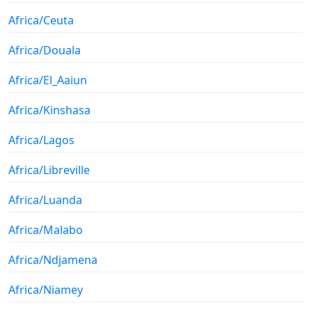
Africa/Ceuta
Africa/Douala
Africa/El_Aaiun
Africa/Kinshasa
Africa/Lagos
Africa/Libreville
Africa/Luanda
Africa/Malabo
Africa/Ndjamena
Africa/Niamey