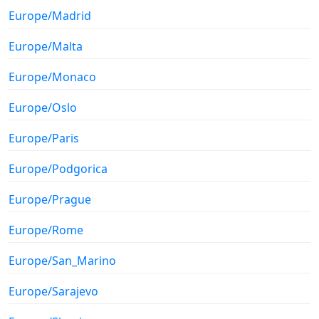
Europe/Madrid
Europe/Malta
Europe/Monaco
Europe/Oslo
Europe/Paris
Europe/Podgorica
Europe/Prague
Europe/Rome
Europe/San_Marino
Europe/Sarajevo