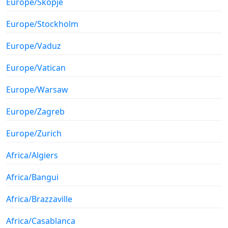
Europe/Skopje
Europe/Stockholm
Europe/Vaduz
Europe/Vatican
Europe/Warsaw
Europe/Zagreb
Europe/Zurich
Africa/Algiers
Africa/Bangui
Africa/Brazzaville
Africa/Casablanca