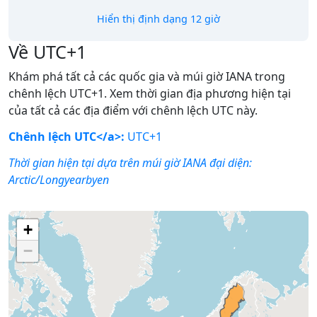
Hiển thị định dạng 12 giờ
Về UTC+1
Khám phá tất cả các quốc gia và múi giờ IANA trong
chênh lệch UTC+1. Xem thời gian địa phương hiện tại
của tất cả các địa điểm với chênh lệch UTC này.
Chênh lệch UTC</a>:
UTC+1
Thời gian hiện tại dựa trên múi giờ IANA đại diện:
Arctic/Longyearbyen
+
−