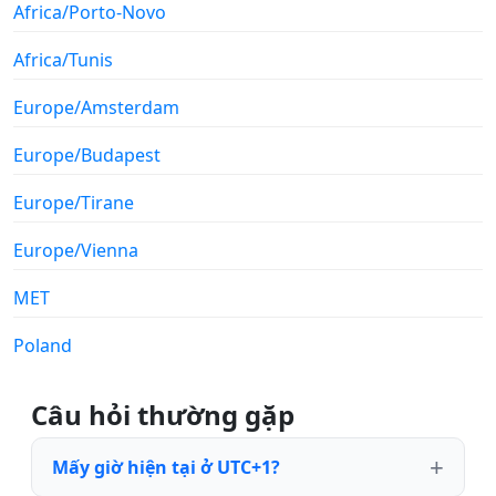
Africa/Porto-Novo
Africa/Tunis
Europe/Amsterdam
Europe/Budapest
Europe/Tirane
Europe/Vienna
MET
Poland
Câu hỏi thường gặp
Mấy giờ hiện tại ở UTC+1?