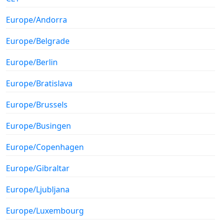
Europe/Andorra
Europe/Belgrade
Europe/Berlin
Europe/Bratislava
Europe/Brussels
Europe/Busingen
Europe/Copenhagen
Europe/Gibraltar
Europe/Ljubljana
Europe/Luxembourg